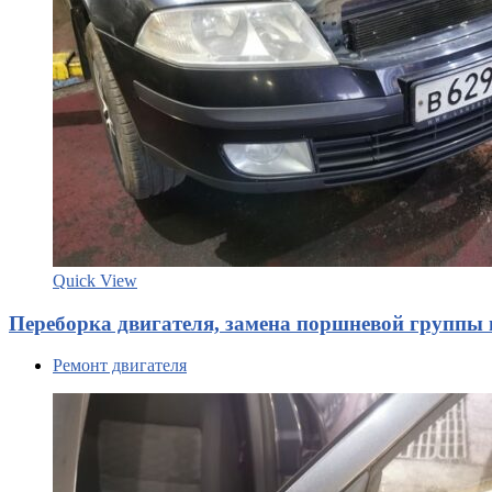
Quick View
Переборка двигателя, замена поршневой группы н
Ремонт двигателя