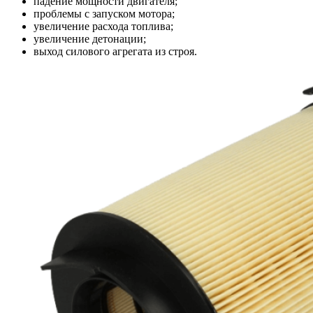
падение мощности двигателя;
проблемы с запуском мотора;
увеличение расхода топлива;
увеличение детонации;
выход силового агрегата из строя.