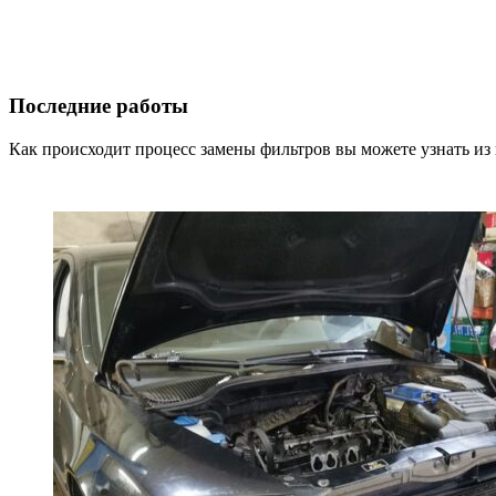
Последние работы
Как происходит процесс замены фильтров вы можете узнать из