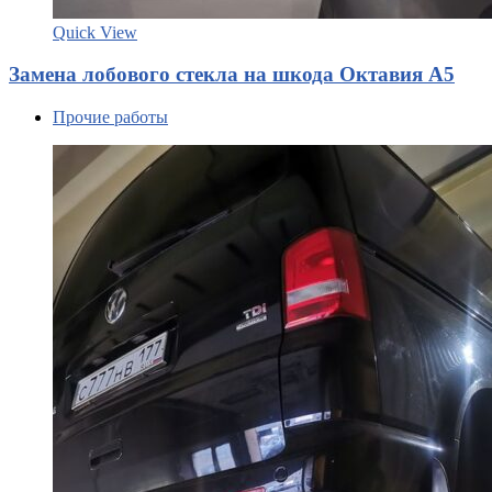
Quick View
Замена лобового стекла на шкода Октавия А5
Прочие работы