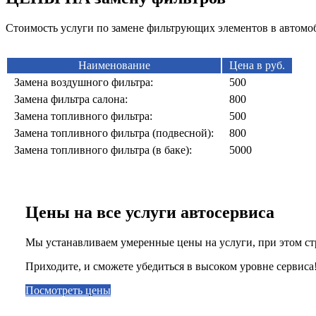
Стоимость услуги по замене фильтрующих элементов в автомоб
Наименование
Цена в руб.
Замена воздушного фильтра:
500
Замена фильтра салона:
800
Замена топливного фильтра:
500
Замена топливного фильтра (подвесной):
800
Замена топливного фильтра (в баке):
5000
Цены на все услуги автосервиса
Мы устанавливаем умеренные цены на услуги, при этом ст
Приходите, и сможете убедиться в высоком уровне сервиса
Посмотреть цены