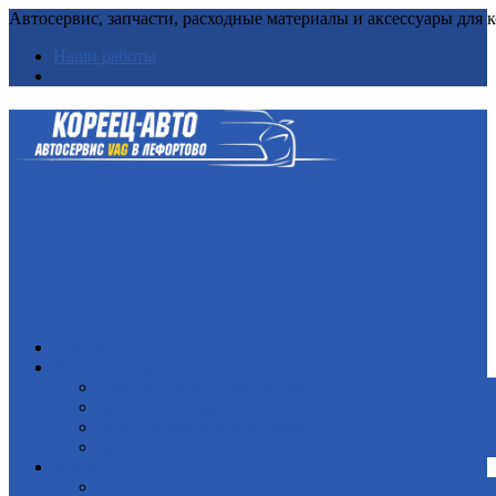
Автосервис, запчасти, расходные материалы и аксессуары для
Наши работы
Главная
Диагностика
Компьютерная диагностика
Диагностика двигателя
Диагностика ходовой части
Диагностика АКПП и МКПП
Ремонт
Ремонт двигателя