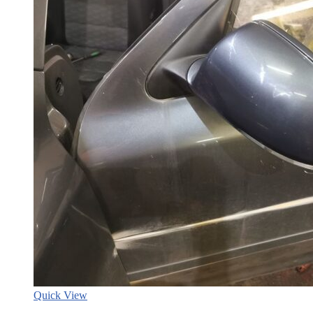
Quick View