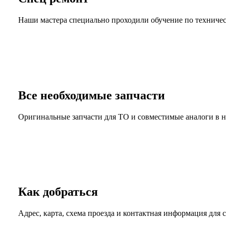
Наши мастера специально проходили обучение по техниче
Все необходимые запчасти
Оригинальные запчасти для ТО и совместимые аналоги в на
Как добраться
Адрес, карта, схема проезда и контактная информация для 