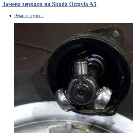
Замена зеркала на Skoda Octavia A5
Ремонт кузова