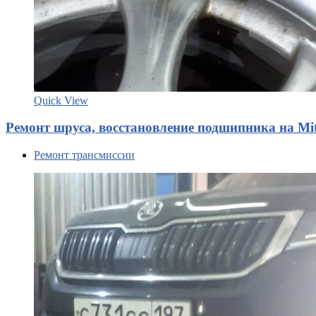
Quick View
Ремонт шруса, восстановление подшипника на Mit
Ремонт трансмиссии