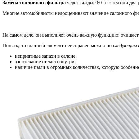
Замена топливного фильтра
через каждые 60 тыс. км или два
Многие автомобилисты недооценивают значение салонного филь
На самом деле, он выполняет очень важную функцию: очищает
Понять, что данный элемент неисправен можно по
следующим 
неприятные запахи в салоне;
запотевание стекол изнутри;
наличие пыли в огромных количествах, которую особенн