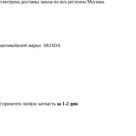
смотрена доставка заказа во все регионы Москвы.
ту автомобилей марки SKODA
м привезти любую запчасть
за 1-2 дня
.