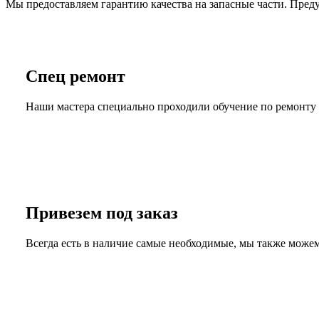
Мы предоставляем гарантию качества на запасные части. Преду
Спец ремонт
Наши мастера специально проходили обучение по ремон
Привезем под заказ
Всегда есть в наличие самые необходимые, мы также може