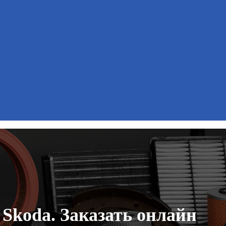
 Skoda. Заказать онлайн