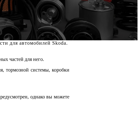
сти для автомобилей Skoda.
ых частей для него.
я, тормозной системы, коробки
предусмотрен, однако вы можете