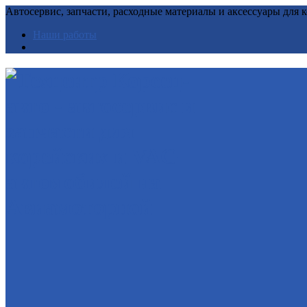
Автосервис, запчасти, расходные материалы и аксессуары для
Наши работы