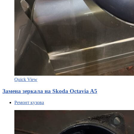
Quick View
Замена зеркала на Skoda Octavia A5
Ремонт кузова