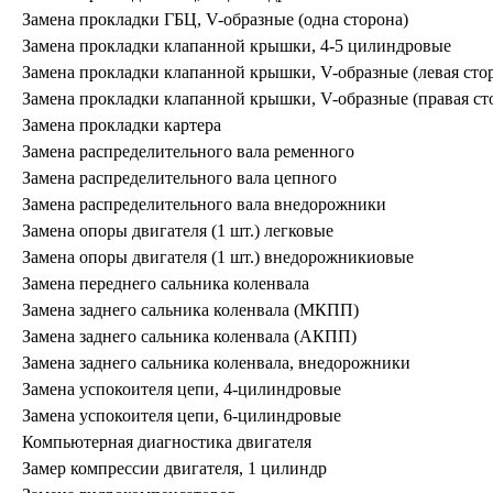
Замена прокладки ГБЦ, V-образные (одна сторона)
Замена прокладки клапанной крышки, 4-5 цилиндровые
Замена прокладки клапанной крышки, V-образные (левая сто
Замена прокладки клапанной крышки, V-образные (правая ст
Замена прокладки картера
Замена распределительного вала ременного
Замена распределительного вала цепного
Замена распределительного вала внедорожники
Замена опоры двигателя (1 шт.) легковые
Замена опоры двигателя (1 шт.) внедорожникиовые
Замена переднего сальника коленвала
Замена заднего сальника коленвала (МКПП)
Замена заднего сальника коленвала (АКПП)
Замена заднего сальника коленвала, внедорожники
Замена успокоителя цепи, 4-цилиндровые
Замена успокоителя цепи, 6-цилиндровые
Компьютерная диагностика двигателя
Замер компрессии двигателя, 1 цилиндр