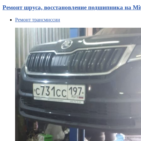
Ремонт шруса, восстановление подшипника на Mit
Ремонт трансмиссии