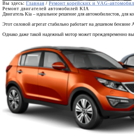
Вы здесь:
Главная
/
Ремонт корейских и VAG-автомобил
Ремонт двигателей автомобилей KIA
Двигатель Kia – идеальное решение для автомобилистов, для к
Этот силовой агрегат стабильно работает на дешевом бензине 
Однако даже такой надежный мотор может преждевременно вый