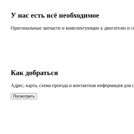
У нас есть всё необходимое
Оригинальные запчасти и комплектующие к двигателю и сов
Как добраться
Адрес, карта, схема проезда и контактная информация для 
Посмотреть