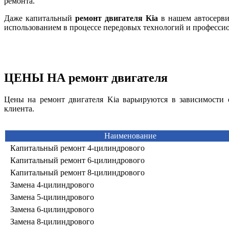
ремонта.
Даже капитальный
ремонт двигателя Kia
в нашем автосерви
использованием в процессе передовых технологий и професси
ЦЕНЫ НА ремонт двигателя
Цены на ремонт двигателя Kia варьируются в зависимости
клиента.
Наименование
Капитальный ремонт 4-цилиндрового
Капитальный ремонт 6-цилиндрового
Капитальный ремонт 8-цилиндрового
Замена 4-цилиндрового
Замена 5-цилиндрового
Замена 6-цилиндрового
Замена 8-цилиндрового