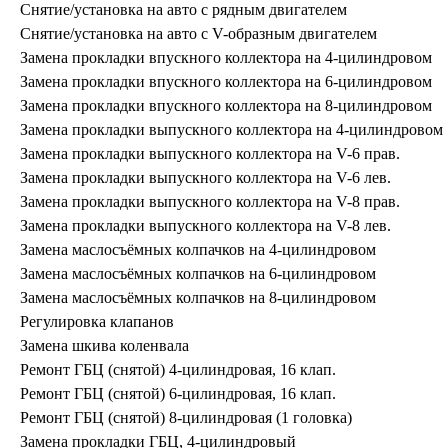
Снятие/установка на авто с рядным двигателем
Снятие/установка на авто с V-образным двигателем
Замена прокладки впускного коллектора на 4-цилиндровом
Замена прокладки впускного коллектора на 6-цилиндровом
Замена прокладки впускного коллектора на 8-цилиндровом
Замена прокладки выпускного коллектора на 4-цилиндровом
Замена прокладки выпускного коллектора на V-6 прав.
Замена прокладки выпускного коллектора на V-6 лев.
Замена прокладки выпускного коллектора на V-8 прав.
Замена прокладки выпускного коллектора на V-8 лев.
Замена маслосъёмных колпачков на 4-цилиндровом
Замена маслосъёмных колпачков на 6-цилиндровом
Замена маслосъёмных колпачков на 8-цилиндровом
Регулировка клапанов
Замена шкива коленвала
Ремонт ГБЦ (снятой) 4-цилиндровая, 16 клап.
Ремонт ГБЦ (снятой) 6-цилиндровая, 16 клап.
Ремонт ГБЦ (снятой) 8-цилиндровая (1 головка)
Замена прокладки ГБЦ, 4-цилиндровый