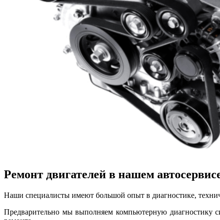
Ремонт двигателей в нашем автосервис
Наши специалисты имеют большой опыт в диагностике, технич
Предварительно мы выполняем компьютерную диагностику сило