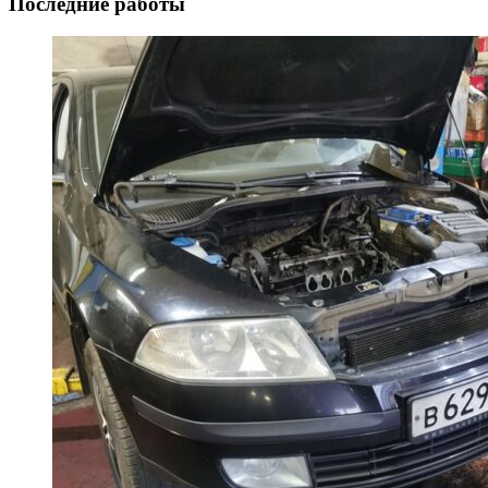
Последние работы