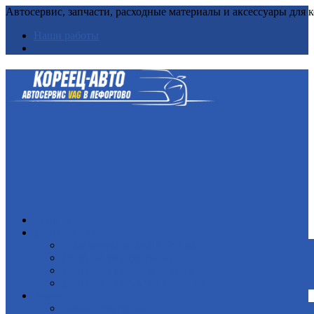
Автосервис, запчасти, расходные материалы и аксессуары для
Наши работы
Главная
Диагностика
Компьютерная диагностика
Диагностика двигателя
Диагностика ходовой части
Диагностика АКПП и МКПП
Ремонт
Ремонт двигателя