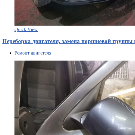
Quick View
Переборка двигателя, замена поршневой группы н
Ремонт двигателя