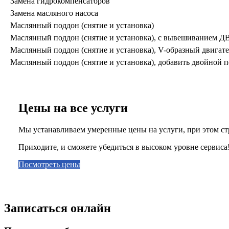
Замена гидрокомпенсаторов
Замена масляного насоса
Маслянный поддон (снятие и установка)
Маслянный поддон (снятие и установка), с вывешиванием Д
Маслянный поддон (снятие и установка), V-образный двигате
Маслянный поддон (снятие и установка), добавить двойной 
Цены на все услуги
Мы устанавливаем умеренные цены на услуги, при этом ст
Приходите, и сможете убедиться в высоком уровне сервиса
Посмотреть цены
Записаться онлайн