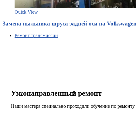
Quick View
Замена пыльника шруса задней оси на Volkswagen
Ремонт трансмиссии
Узконаправленный ремонт
Наши мастера специально проходили обучение по ремонту