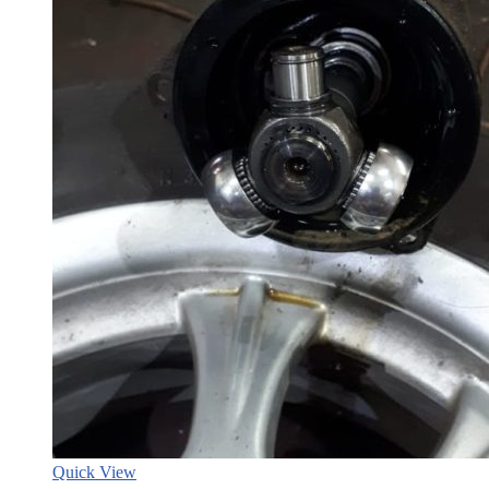
Quick View