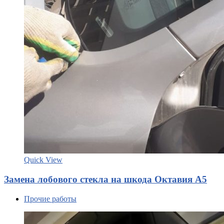
Quick View
Замена лобового стекла на шкода Октавия А5
Прочие работы