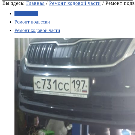
Вы здесь:
Главная
/
Ремонт ходовой части
/
Ремонт подв
Все работы
Ремонт подвески
Ремонт ходовой части