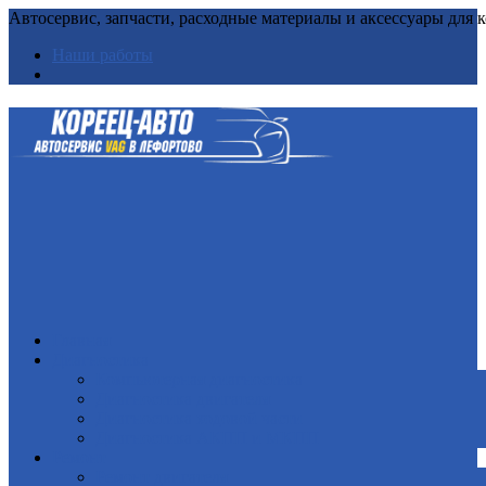
Автосервис, запчасти, расходные материалы и аксессуары для
Наши работы
Главная
Диагностика
Компьютерная диагностика
Диагностика двигателя
Диагностика ходовой части
Диагностика АКПП и МКПП
Ремонт
Ремонт двигателя