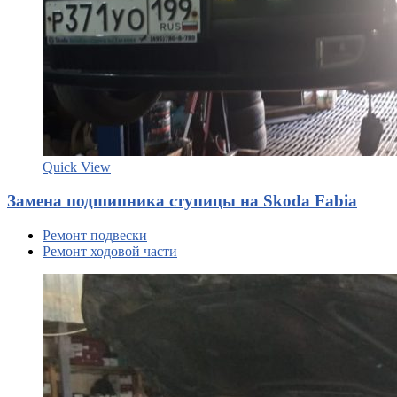
Quick View
Замена подшипника ступицы на Skoda Fabia
Ремонт подвески
Ремонт ходовой части